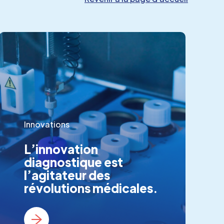
Innovations
L’innovation
diagnostique est
l’agitateur des
révolutions médicales.