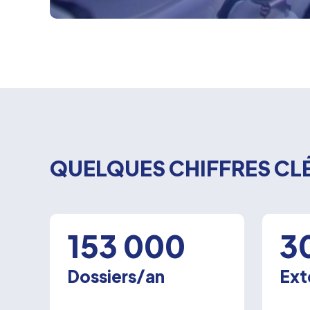
QUELQUES CHIFFRES CLÉ
153 000
3
Dossiers/an
Ext