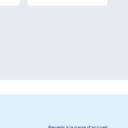
Revenir à la page d'accueil