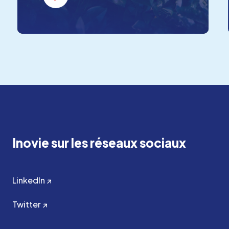
Inovie sur les réseaux sociaux
LinkedIn ↗
Twitter ↗