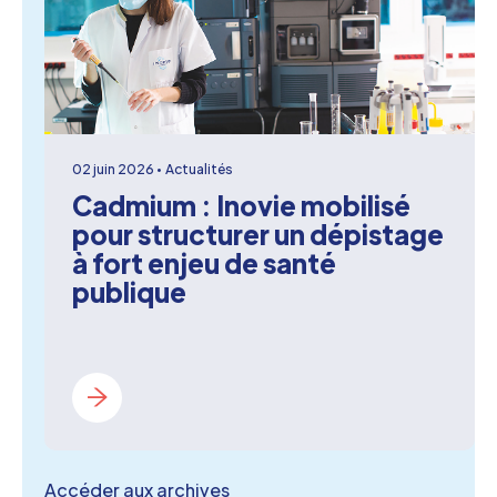
02 juin 2026
Actualités
Cadmium : Inovie mobilisé
pour structurer un dépistage
à fort enjeu de santé
publique
Accéder aux archives