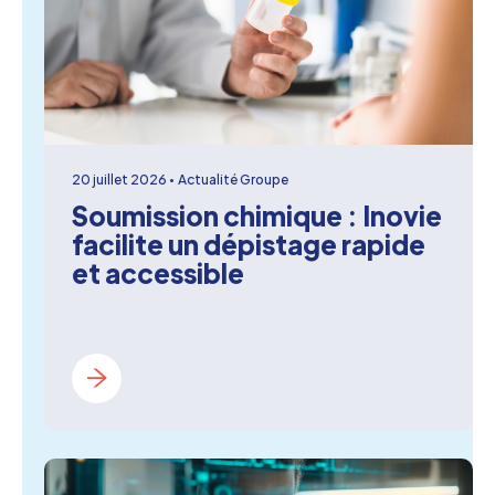
20 juillet 2026
Actualité Groupe
Soumission chimique : Inovie
facilite un dépistage rapide
et accessible