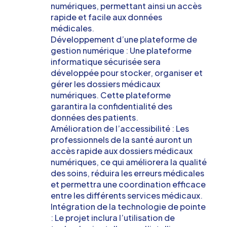
numériques, permettant ainsi un accès
rapide et facile aux données
médicales.
Développement d’une plateforme de
gestion numérique : Une plateforme
informatique sécurisée sera
développée pour stocker, organiser et
gérer les dossiers médicaux
numériques. Cette plateforme
garantira la confidentialité des
données des patients.
Amélioration de l’accessibilité : Les
professionnels de la santé auront un
accès rapide aux dossiers médicaux
numériques, ce qui améliorera la qualité
des soins, réduira les erreurs médicales
et permettra une coordination efficace
entre les différents services médicaux.
Intégration de la technologie de pointe
: Le projet inclura l’utilisation de