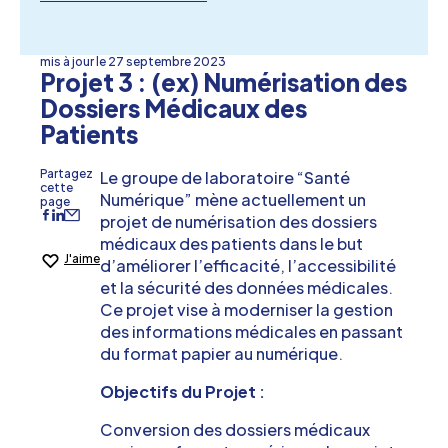
mis à jour le
27 septembre 2023
Projet 3 : (ex) Numérisation des
Dossiers Médicaux des
Patients
Partagez
Le groupe de laboratoire “Santé
cette
Numérique” mène actuellement un
page
projet de numérisation des dossiers
médicaux des patients dans le but
J'aime
d’améliorer l’efficacité, l’accessibilité
et la sécurité des données médicales.
Ce projet vise à moderniser la gestion
des informations médicales en passant
du format papier au numérique.
Objectifs du Projet :
Conversion des dossiers médicaux