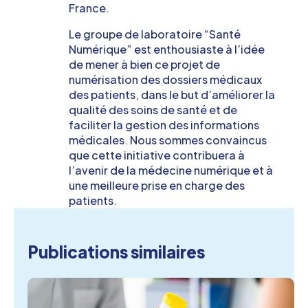
France.
Le groupe de laboratoire “Santé
Numérique” est enthousiaste à l’idée
de mener à bien ce projet de
numérisation des dossiers médicaux
des patients, dans le but d’améliorer la
qualité des soins de santé et de
faciliter la gestion des informations
médicales. Nous sommes convaincus
que cette initiative contribuera à
l’avenir de la médecine numérique et à
une meilleure prise en charge des
patients.
Publications similaires