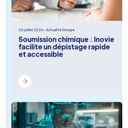
20 juillet 2026
Actualité Groupe
Soumission chimique : Inovie
facilite un dépistage rapide
et accessible