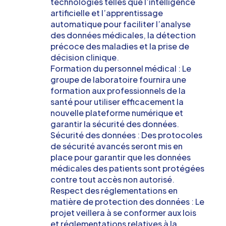
technologies telles que l’intelligence
artificielle et l’apprentissage
automatique pour faciliter l’analyse
des données médicales, la détection
précoce des maladies et la prise de
décision clinique.
Formation du personnel médical : Le
groupe de laboratoire fournira une
formation aux professionnels de la
santé pour utiliser efficacement la
nouvelle plateforme numérique et
garantir la sécurité des données.
Sécurité des données : Des protocoles
de sécurité avancés seront mis en
place pour garantir que les données
médicales des patients sont protégées
contre tout accès non autorisé.
Respect des réglementations en
matière de protection des données : Le
projet veillera à se conformer aux lois
et réglementations relatives à la