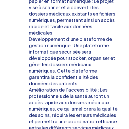
papier en format numérique : Le projet
vise à scanner et à convertir les
dossiers médicaux existants en fichiers
numériques, permettant ainsi un accès
rapide et facile aux données
médicales.
Développement d’une plateforme de
gestion numérique : Une plateforme
informatique sécurisée sera
développée pour stocker, organiser et
gérer les dossiers médicaux
numériques. Cette plateforme
garantira la confidentialité des
données des patients.
Amélioration de l’accessibilité : Les
professionnels de la santé auront un
accès rapide aux dossiers médicaux
numériques, ce qui améliorera la qualité
des soins, réduira les erreurs médicales
et permettra une coordination efficace
entre les différents services médicaux.