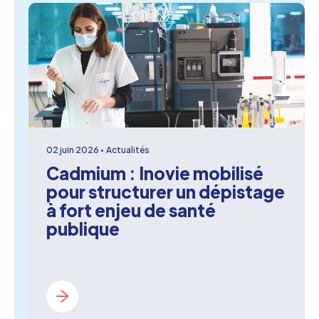
02 juin 2026
Actualités
Cadmium : Inovie mobilisé
pour structurer un dépistage
à fort enjeu de santé
publique