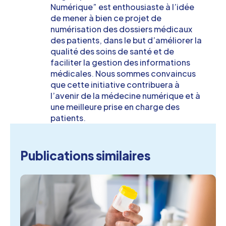
Numérique” est enthousiaste à l’idée
de mener à bien ce projet de
numérisation des dossiers médicaux
des patients, dans le but d’améliorer la
qualité des soins de santé et de
faciliter la gestion des informations
médicales. Nous sommes convaincus
que cette initiative contribuera à
l’avenir de la médecine numérique et à
une meilleure prise en charge des
patients.
Publications similaires