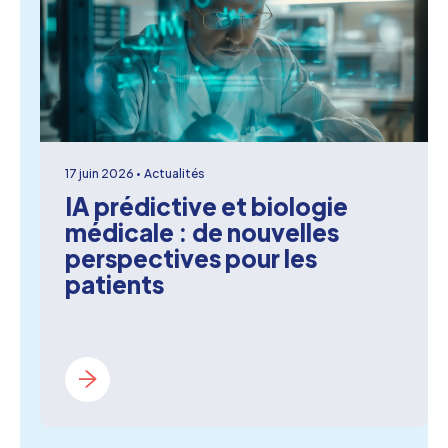
17 juin 2026
Actualités
IA prédictive et biologie
médicale : de nouvelles
perspectives pour les
patients