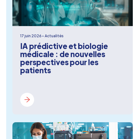
17 juin 2026
Actualités
IA prédictive et biologie
médicale : de nouvelles
perspectives pour les
patients