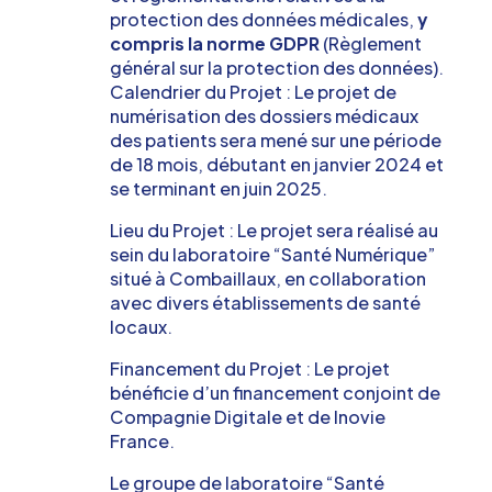
protection des données médicales,
y
compris la norme GDPR
(Règlement
général sur la protection des données).
Calendrier du Projet : Le projet de
numérisation des dossiers médicaux
des patients sera mené sur une période
de 18 mois, débutant en janvier 2024 et
se terminant en juin 2025.
Lieu du Projet : Le projet sera réalisé au
sein du laboratoire “Santé Numérique”
situé à Combaillaux, en collaboration
avec divers établissements de santé
locaux.
Financement du Projet : Le projet
bénéficie d’un financement conjoint de
Compagnie Digitale et de Inovie
France.
Le groupe de laboratoire “Santé