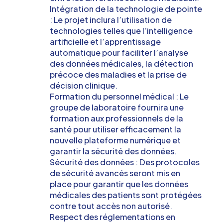
Intégration de la technologie de pointe
: Le projet inclura l’utilisation de
technologies telles que l’intelligence
artificielle et l’apprentissage
automatique pour faciliter l’analyse
des données médicales, la détection
précoce des maladies et la prise de
décision clinique.
Formation du personnel médical : Le
groupe de laboratoire fournira une
formation aux professionnels de la
santé pour utiliser efficacement la
nouvelle plateforme numérique et
garantir la sécurité des données.
Sécurité des données : Des protocoles
de sécurité avancés seront mis en
place pour garantir que les données
médicales des patients sont protégées
contre tout accès non autorisé.
Respect des réglementations en